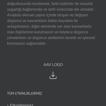
doğrultusunda incelemek, farklı kültürler ile insanlık
uygarlığı bağlamında ve tarih sürecinde ele almaktır.
Anadolu ekinsel yapısı içinde oluşan ve değişen
düşünce ve kavramların bütün boyutları ile
anlaşılmasını, diğer ekinlerde yer alan kavramlarla
olan ilişkilerinin kurulmasını ve böylece düşünce
yönetiminin ve düşünce aletlerinin tanımlı ve işlevsel
kılınmasını sağlamaktır.
AAV LOGO
TÜM ETKİNLİKLERİMİZ
Etkinliklerimiz