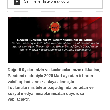
Seminerleri liste olarak görün
Değerli üyelerimizin ve katılımcılarımızın dikkatine,
Pandemi nedeniyle 2020 Mart ayından itibaren
vakıf toplantılarımız askıya alınmıştır.
Toplantılarımız tekrar başladığında buradan ve
sosyal medya hesaplarımızdan duyurusu
yapılacaktır.